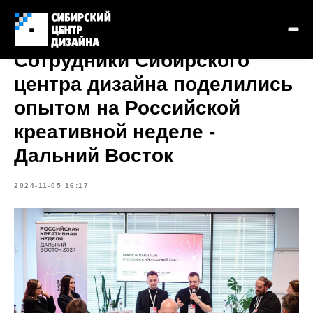
Сотрудники Сибирского
центра дизайна поделились
опытом на Российской
креативной неделе -
Дальний Восток
2024-11-05 16:17