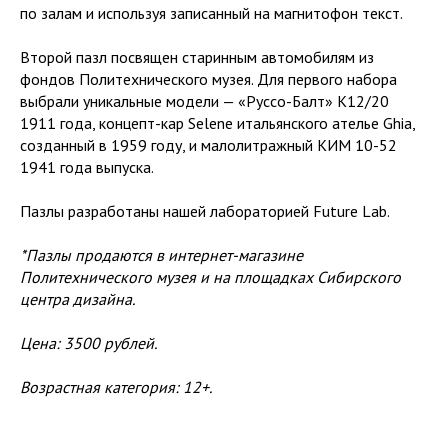
по залам и используя записанный на магнитофон текст.
Второй пазл посвящен старинным автомобилям из
фондов Политехнического музея. Для первого набора
выбрали уникальные модели — «Руссо-Балт» К12/20
1911 года, концепт-кар Selene итальянского ателье Ghia,
созданный в 1959 году, и малолитражный КИМ 10-52
1941 года выпуска.
Пазлы разработаны нашей лабораторией Future Lab.
*Пазлы продаются в интернет-магазине
Политехнического музея и на площадках Сибирского
центра дизайна.
Цена: 3500 рублей.
Возрастная категория: 12+.