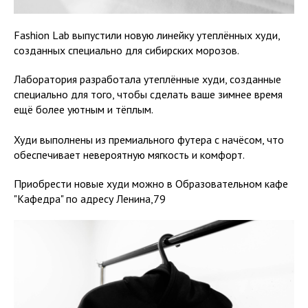
Fashion Lab выпустили новую линейку утеплённых худи,
созданных специально для сибирских морозов.
Лаборатория разработала утеплённые худи, созданные
специально для того, чтобы сделать ваше зимнее время
ещё более уютным и тёплым.
Худи выполнены из премиального футера с начёсом, что
обеспечивает невероятную мягкость и комфорт.
Приобрести новые худи можно в Образовательном кафе
"Кафедра" по адресу Ленина,79