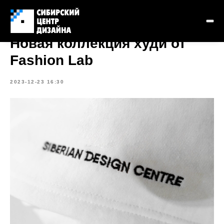
Новая коллекция худи от
Fashion Lab
2023-12-23 16:30