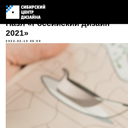
Пазл «Российский дизайн
2021»
2022-02-10 06:00