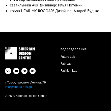
светильника Alis. Дизайнер: Илья Потёмин,
ковра HEAR MY ROOOAR! Дизайнер: Андрей Будько
подразделения
Future Lab
Fab Lab
Fashion Lab
г. Томск, проспект Ленина, 79
info@siberia.design
2026 © Siberian Design Centre