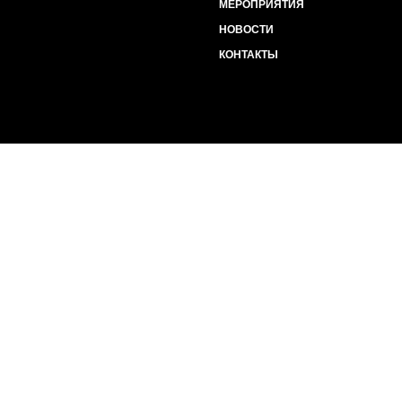
МЕРОПРИЯТИЯ
НОВОСТИ
КОНТАКТЫ