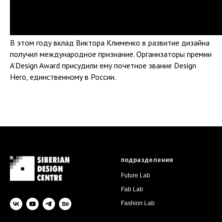
В этом году вклад Виктора Клименко в развитие дизайна
получил международное признание. Организаторы премии
A’Design Award присудили ему почетное звание Design
Hero, единственному в России.
подразделения
Future Lab
Fab Lab
Fashion Lab