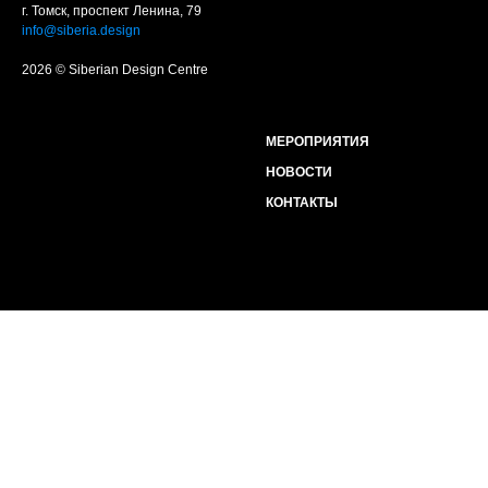
г. Томск, проспект Ленина, 79
info@siberia.design
2026 © Siberian Design Centre
МЕРОПРИЯТИЯ
НОВОСТИ
КОНТАКТЫ