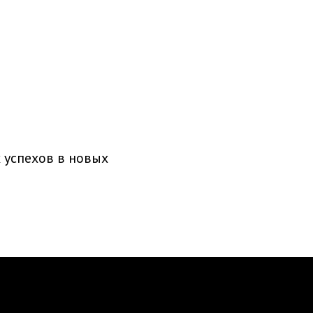
 успехов в новых