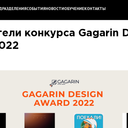
ДРАЗДЕЛЕНИЯ
СОБЫТИЯ
НОВОСТИ
ОБУЧЕНИЕ
КОНТАКТЫ
ели конкурса Gagarin 
022