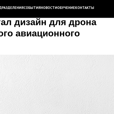
ДРАЗДЕЛЕНИЯ
СОБЫТИЯ
НОВОСТИ
ОБУЧЕНИЕ
КОНТАКТЫ
тал дизайн для дрона
ого авиационного