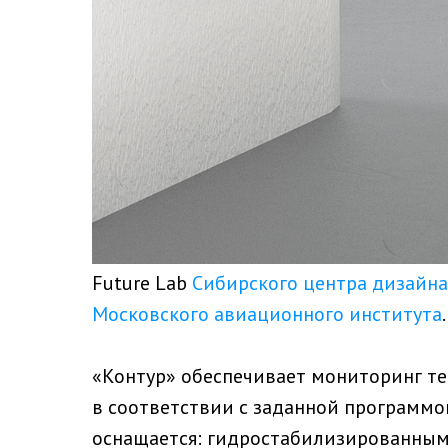
Future Lab
Сибирского центра дизайна
Московского авиационного института
.
«Контур» обеспечивает мониторинг т
в соответствии с заданной программо
оснащается: гидростабилизированным