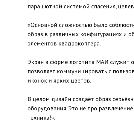
парашютной системой спасения, целе
«Основной сложностью было соблюсти
образ в различных конфигурациях и о
элементов квадрокоптера.
Экран в форме логотипа МАИ служит 
позволяет коммуницировать с пользо
иконок и ярких цветов.
В целом дизайн создает образ серьёз
оборудования. Это не про развлечение
техника!».