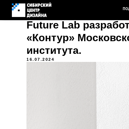
ПО
Future Lab разрабо
«Контур» Московск
института.
16.07.2024