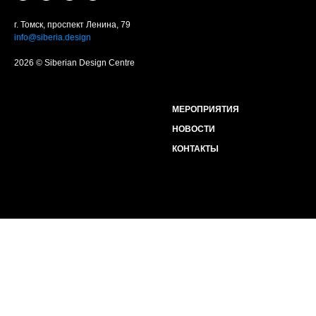
г. Томск, проспект Ленина, 79
info@siberia.design
2026 © Siberian Design Centre
МЕРОПРИЯТИЯ
НОВОСТИ
КОНТАКТЫ