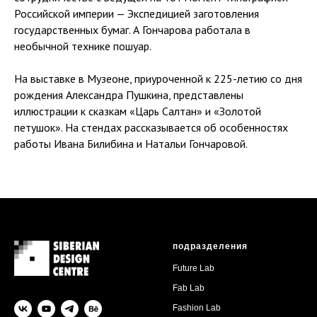
Российской империи — Экспедицией заготовления
государственных бумаг. А Гончарова работала в
необычной технике пошуар.
На выставке в Музеоне, приуроченной к 225-летию со дня
рождения Александра Пушкина, представлены
иллюстрации к сказкам «Царь Салтан» и «Золотой
петушок». На стендах рассказывается об особенностях
работы Ивана Билибина и Натальи Гончаровой.
подразделения
Future Lab
Fab Lab
Fashion Lab