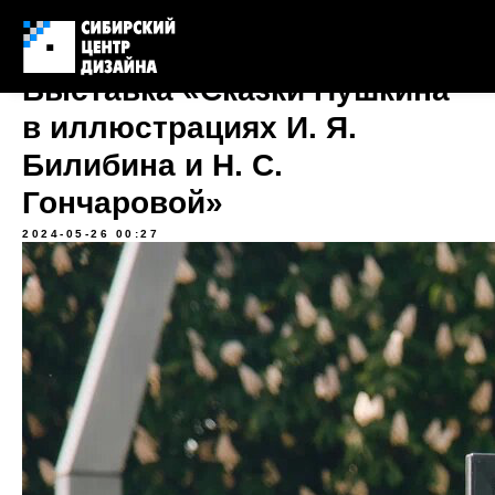
Выставка «Сказки Пушкина
в иллюстрациях И. Я.
Билибина и Н. С.
Гончаровой»
2024-05-26 00:27