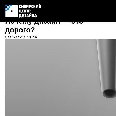
Почему дизайн — это
дорого?
2024-05-10 15:00