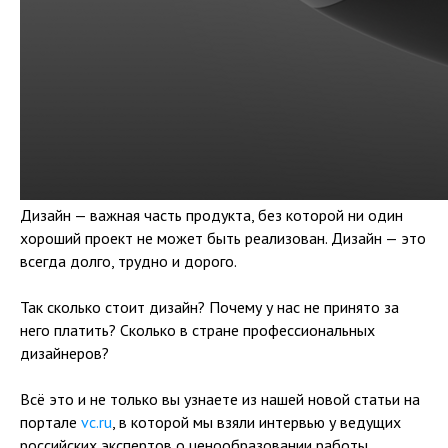
Дизайн — важная часть продукта, без которой ни один
хороший проект не может быть реализован. Дизайн — это
всегда долго, трудно и дорого.
Так сколько стоит дизайн? Почему у нас не принято за
него платить? Сколько в стране профессиональных
дизайнеров?
Всё это и не только вы узнаете из нашей новой статьи на
портале
vc.ru
, в которой мы взяли интервью у ведущих
российских экспертов о ценообразовании работы