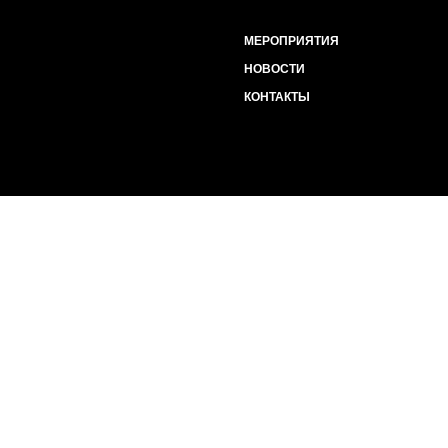
МЕРОПРИЯТИЯ
НОВОСТИ
КОНТАКТЫ