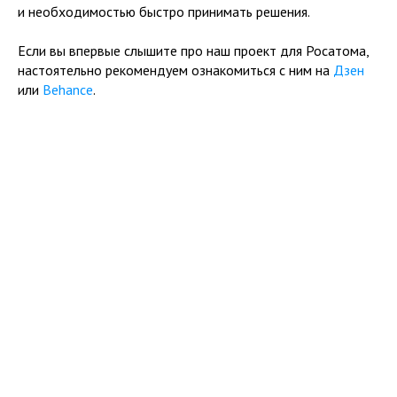
и необходимостью быстро принимать решения.
Если вы впервые слышите про наш проект для Росатома,
настоятельно рекомендуем ознакомиться с ним на
Дзен
или
Behance
.