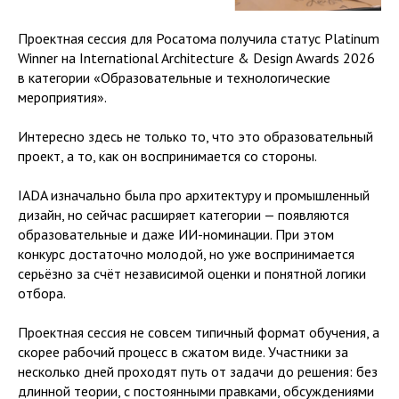
Проектная сессия для Росатома получила статус Platinum
Winner на International Architecture & Design Awards 2026
в категории «Образовательные и технологические
мероприятия».
Интересно здесь не только то, что это образовательный
проект, а то, как он воспринимается со стороны.
IADA изначально была про архитектуру и промышленный
дизайн, но сейчас расширяет категории — появляются
образовательные и даже ИИ-номинации. При этом
конкурс достаточно молодой, но уже воспринимается
серьёзно за счёт независимой оценки и понятной логики
отбора.
Проектная сессия не совсем типичный формат обучения, а
скорее рабочий процесс в сжатом виде. Участники за
несколько дней проходят путь от задачи до решения: без
длинной теории, с постоянными правками, обсуждениями