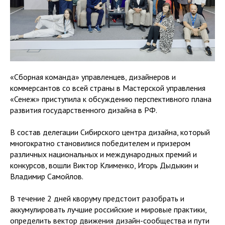
«Сборная команда» управленцев, дизайнеров и
коммерсантов со всей страны в Мастерской управления
«Сенеж» приступила к обсуждению перспективного плана
развития государственного дизайна в РФ.
В состав делегации Сибирского центра дизайна, который
многократно становилися победителем и призером
различных национальных и международных премий и
конкурсов, вошли Виктор Клименко, Игорь Дыдыкин и
Владимир Самойлов.
В течение 2 дней кворуму предстоит разобрать и
аккумулировать лучшие российские и мировые практики,
определить вектор движения дизайн-сообщества и пути