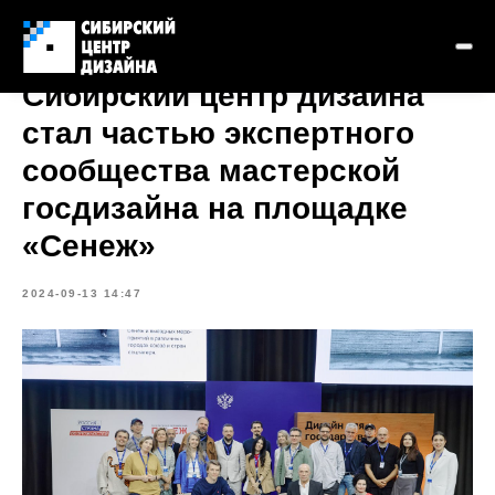
Сибирский центр дизайна
стал частью экспертного
сообщества мастерской
госдизайна на площадке
«Сенеж»
2024-09-13 14:47