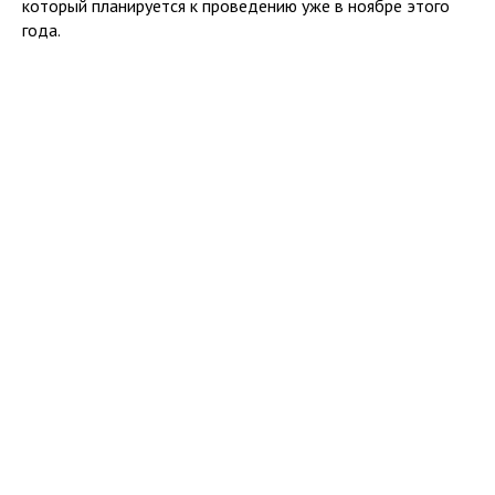
который планируется к проведению уже в ноябре этого
года.