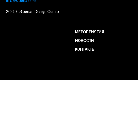
info@siberia.design
2026 © Siberian Design Centre
МЕРОПРИЯТИЯ
НОВОСТИ
КОНТАКТЫ