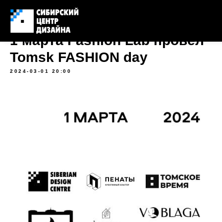
1 марта Fashion Lab провёл
Tomsk FASHION day
2024-03-01 20:00