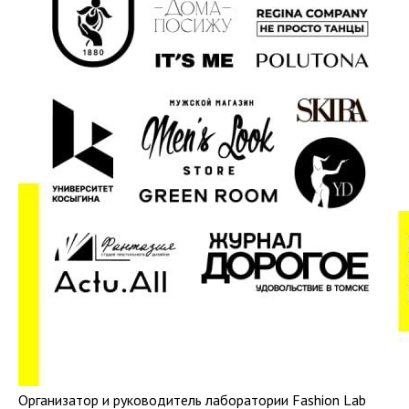
Организатор и руководитель лаборатории Fashion Lab